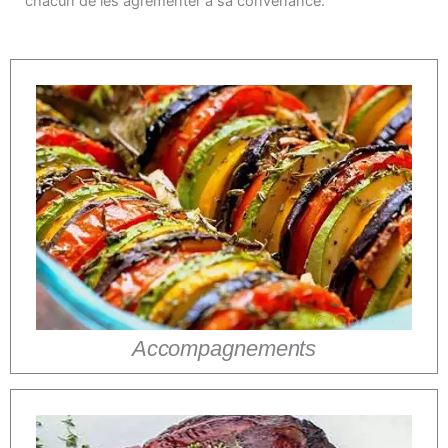
chacun de les agrémenter à sa convenance.
Accompagnements