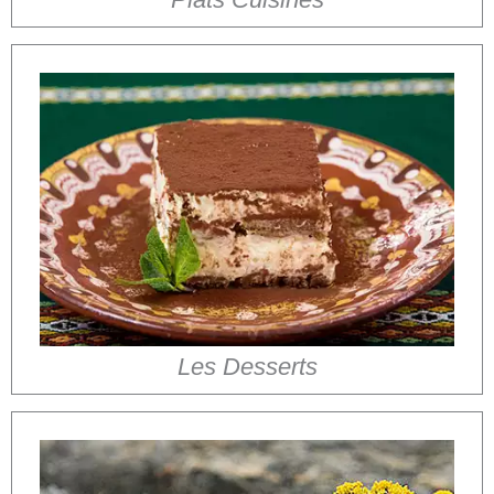
Les Desserts