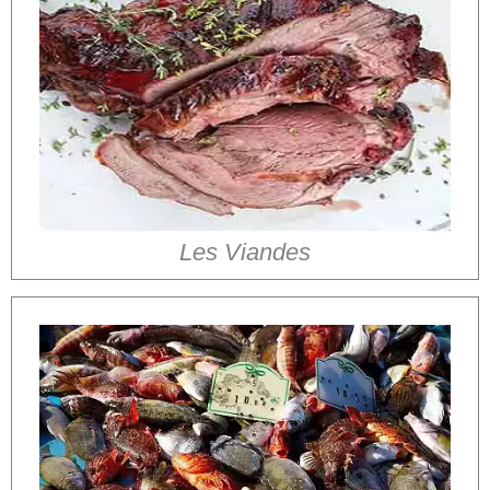
Les Viandes