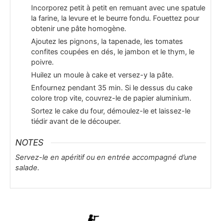
Incorporez petit à petit en remuant avec une spatule
la farine, la levure et le beurre fondu. Fouettez pour
obtenir une pâte homogène.
Ajoutez les pignons, la tapenade, les tomates
confites coupées en dés, le jambon et le thym, le
poivre.
Huilez un moule à cake et versez-y la pâte.
Enfournez pendant 35 min. Si le dessus du cake
colore trop vite, couvrez-le de papier aluminium.
Sortez le cake du four, démoulez-le et laissez-le
tiédir avant de le découper.
NOTES
Servez-le en apéritif ou en entrée accompagné d’une
salade.