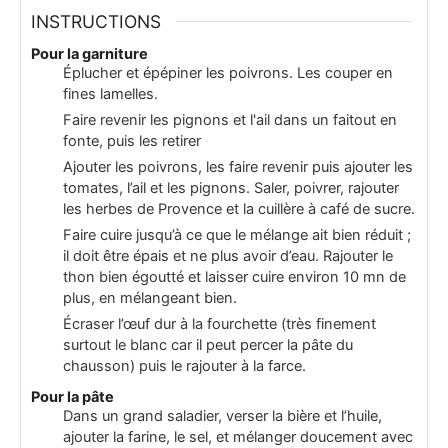
INSTRUCTIONS
Pour la garniture
Éplucher et épépiner les poivrons. Les couper en
fines lamelles.
Faire revenir les pignons et l'ail dans un faitout en
fonte, puis les retirer
Ajouter les poivrons, les faire revenir puis ajouter les
tomates, l’ail et les pignons. Saler, poivrer, rajouter
les herbes de Provence et la cuillère à café de sucre.
Faire cuire jusqu’à ce que le mélange ait bien réduit ;
il doit être épais et ne plus avoir d’eau. Rajouter le
thon bien égoutté et laisser cuire environ 10 mn de
plus, en mélangeant bien.
Écraser l’œuf dur à la fourchette (très finement
surtout le blanc car il peut percer la pâte du
chausson) puis le rajouter à la farce.
Pour la pâte
Dans un grand saladier, verser la bière et l’huile,
ajouter la farine, le sel, et mélanger doucement avec