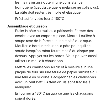
les mains jusqu’à obtenir une consistance
homogène (jusqu’à ce que le mélange ne colle plus).
La pâte doit rester très molle et élastique.
Préchauffer votre four à 180°C.
Assemblage et cuisson
Étaler la pâte au rouleau à pâtisserie. Former des
cercles avec un emporte-pièce. Mettre 1 cuillère à
soupe rase de la farce sur une moitié du disque.
Mouiller le bord intérieur de la pâte pour qu’il se
soude lorsqu’on rabat l’autre moitié du disque par-
dessus. Appuyer sur les bords. Vous pouvez aussi
utiliser un moule à chaussons.
Mettre les chaussons au fur et à mesure sur une
plaque de four sur une feuille de papier sulfurisé ou
une feuille en silicone. Badigeonner les chaussons
avec un œuf battu. Attention, ils sont fragiles à
manipuler.
Enfourner à 180°C jusqu’à ce que les chaussons
soient dorés.