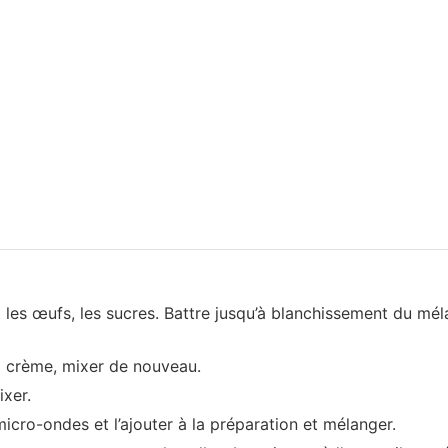
 les œufs, les sucres. Battre jusqu’à blanchissement du mél
a crème, mixer de nouveau.
ixer.
micro-ondes et l’ajouter à la préparation et mélanger.