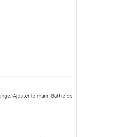
ange. Ajouter le rhum. Battre de