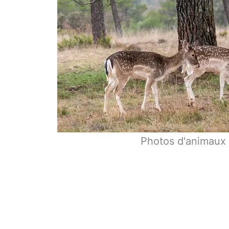
Photos d'animaux