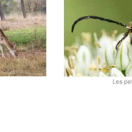
Les pe