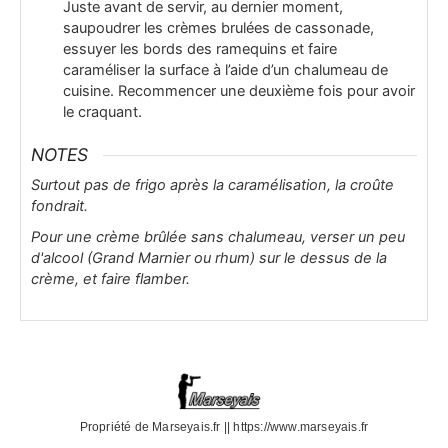
Juste avant de servir, au dernier moment,
saupoudrer les crèmes brulées de cassonade,
essuyer les bords des ramequins et faire
caraméliser la surface à l’aide d’un chalumeau de
cuisine. Recommencer une deuxième fois pour avoir
le craquant.
NOTES
Surtout pas de frigo après la caramélisation, la croûte
fondrait.
Pour une crème brûlée sans chalumeau, verser un peu
d'alcool (Grand Marnier ou rhum) sur le dessus de la
crème, et faire flamber.
Propriété de Marseyais.fr || https://www.marseyais.fr